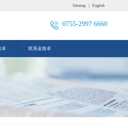
Sitemap
|
English
0755-2997 6660
致卓
联系金致卓