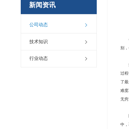
新闻资讯
公司动态
技术知识
别，
行业动态
过程
了最
难度
无穷
中，