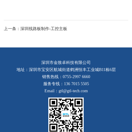
上一条：
深圳线路板制作-工控主板
深圳市金致卓科技有限公司
地址：深圳市宝安区航城街道鹤洲恒丰工业城B11栋6层
销售热线：0755-2997 6660
服务专线：136 7015 5505
Email：gtl@gtl-tech.com