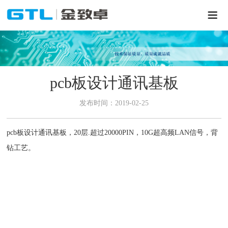
pcb板设计通讯基板
发布时间：2019-02-25
pcb板设计通讯基板，20层.超过20000PIN，10G超高频LAN信号，背
钻工艺。