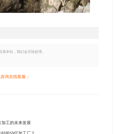
联系本站，我们会尽快处理。
或咨询在线客服；
片加工的未来发展
选好的SMT加工厂？