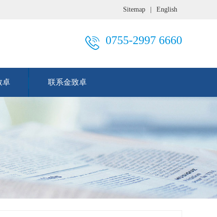
Sitemap
|
English
0755-2997 6660
致卓
联系金致卓