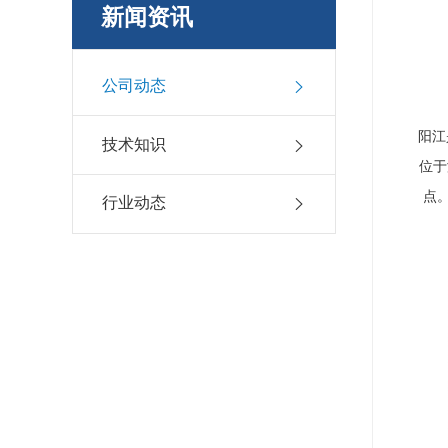
新闻资讯
公司动态
阳江
技术知识
位于
点
行业动态