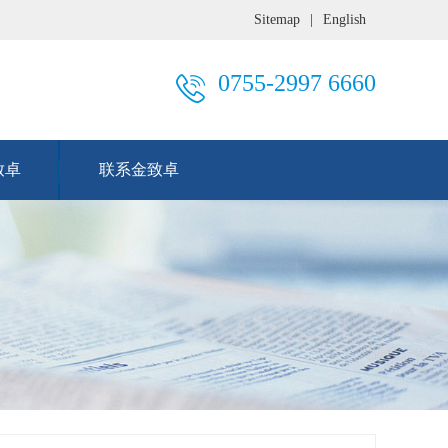
Sitemap
|
English
0755-2997 6660
致卓
联系金致卓