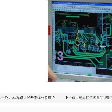
上一条：pcb板设计的基本流程及技巧
下一条：第五届全国青年印制