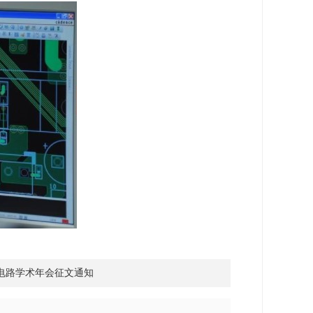
电路学术年会征文通知