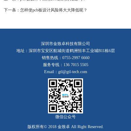
下一条：
怎样使pcb板设计风险将大大降低呢？
深圳市金致卓科技有限公司
地址：深圳市宝安区航城街道鹤洲恒丰工业城B11栋6层
销售热线：0755-2997 6660
服务专线：136 7015 5505
Email：gtl@gtl-tech.com
微信公众号
版权所有© 2018 金致卓 All Right Reserved.