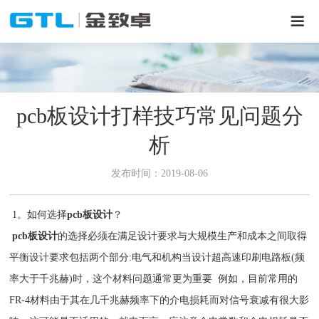
pcb板设计打样技巧常见问题分
析
发布时间：2019-08-06
1。如何选择
pcb板设计
？
pcb板设计
的选择必须在满足设计要求与大规模生产和成本之间取得
平衡设计要求包括两个部分:电气和机构当设计超高速印刷电路板(频
率大于千兆赫)时，这个材料问题通常更为重要 例如，目前常用的
FR-4材料由于其在几千兆赫频率下的介电损耗而对信号衰减有很大影