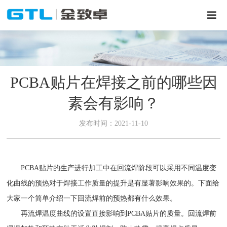
PCBA贴片在焊接之前的哪些因
素会有影响？
发布时间：2021-11-10
PCBA贴片的生产进行加工中在回流焊阶段可以采用不同温度变
化曲线的预热对于焊接工作质量的提升是有显著影响效果的。下面给
大家一个简单介绍一下回流焊前的预热都有什么效果。
再流焊温度曲线的设置直接影响到PCBA贴片的质量。回流焊前