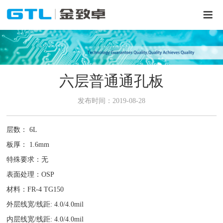
六层普通通孔板
发布时间：2019-08-28
层数： 6L
板厚： 1.6mm
特殊要求：无
表面处理：OSP
材料：FR-4 TG150
外层线宽/线距: 4.0/4.0mil
内层线宽/线距: 4.0/4.0mil