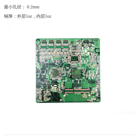
最小孔径： 0.2mm
铜厚：外层1oz，内层1oz