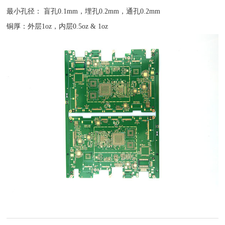
最小孔径： 盲孔0.1mm，埋孔0.2mm，通孔0.2mm
铜厚：外层1oz，内层0.5oz & 1oz