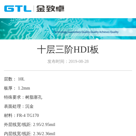
十层三阶HDI板
发布时间：2019-08-28
层数： 10L
板厚： 1.2mm
特殊要求：树脂塞孔
表面处理：沉金
材料：FR-4 TG170
外层线宽/线距: 2.95/2.95mil
内层线宽/线距: 2.36/2.36mil