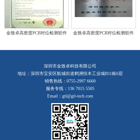
金致卓高密度PCB对位检测软件
金致卓高密度PCB对位检测软件
深圳市金致卓科技有限公司
地址：深圳市宝安区航城街道鹤洲恒丰工业城B11栋6层
销售热线：0755-2997 6660
服务专线：136 7015 5505
Email：gtl@gtl-tech.com