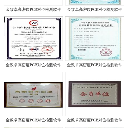
金致卓高密度PCB对位检测软件
金致卓高密度PCB对位检测软件
金致卓高密度PCB对位检测软件
金致卓高密度PCB对位检测软件
金致卓高密度PCB对位检测软件
金致卓高密度PCB对位检测软件