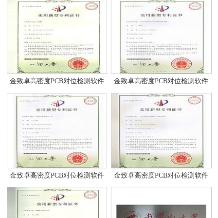
金致卓高密度PCB对位检测软件
金致卓高密度PCB对位检测软件
金致卓高密度PCB对位检测软件
金致卓高密度PCB对位检测软件