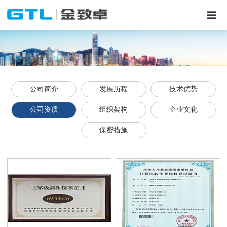
公司简介
发展历程
技术优势
公司资质
组织架构
企业文化
保密措施