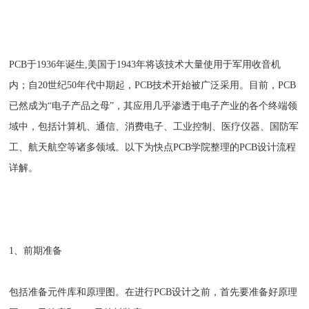
PCB于1936年诞生,美国于1943年将该技术大量使用于军用收音机
内；自20世纪50年代中期起，PCB技术开始被广泛采用。目前，PCB
已然成为“电子产品之母”，其应用几乎渗透于电子产业的各个终端领
域中，包括计算机、通信、消费电子、工业控制、医疗仪器、国防军
工、航天航空等诸多领域。以下为快点PCB学院整理的PCB设计流程
详解。
1、前期准备
包括准备元件库和原理图。在进行PCB设计之前，首先要准备好原理