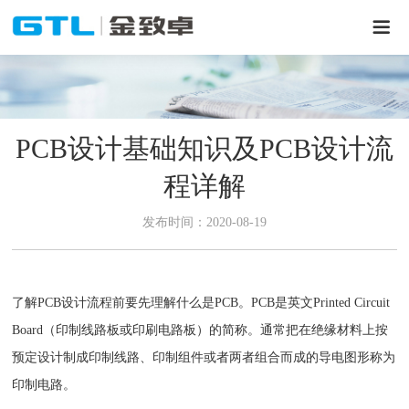
PCB设计基础知识及PCB设计流
程详解
发布时间：2020-08-19
了解PCB设计流程前要先理解什么是PCB。PCB是英文Printed Circuit
Board（印制线路板或印刷电路板）的简称。通常把在绝缘材料上按
预定设计制成印制线路、印制组件或者两者组合而成的导电图形称为
印制电路。