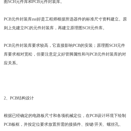
图SCH元件库和PCB元件封装库。
PCB元件封装库zui好是工程师根据所选器件的标准尺寸资料建立。原
则上先建立PC的元件封装库，再建立原理图SCH元件库。
PCB元件封装库要求较高，它直接影响PCB的安装；原理图SCH元件
库要求相对宽松，但要注意定义好管脚属性和与PCB元件封装库的对
应关系。
2、PCB结构设计
根据已经确定的电路板尺寸和各项机械定位，在PCB设计环境下绘制
PCB板框，并按定位要求放置所需的接插件、按键/开关、螺丝孔、