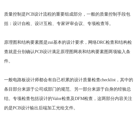
质量控制是PCB设计流程的重要组成部分，一般的质量控制手段包
括：设计自检、设计互检、专家评审会议、专项检查等。
原理图和结构要素图是zui基本的设计要求，网络DRC检查和结构检
查就是分别确认PCB设计满足原理图网表和结构要素图两项输入条
件。
一般电路板设计师都会有自己积累的设计质量检查checklist，其中的
条目部分来源于公司或部门的规范、另一部分来源于自身的经验总
结。专项检查包括设计的Valor检查及DFM检查，这两部分内容关注
的是PCB设计输出后端加工光绘文件。