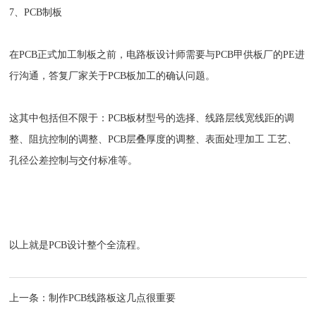
7、PCB制板
在PCB正式加工制板之前，电路板设计师需要与PCB甲供板厂的PE进
行沟通，答复厂家关于PCB板加工的确认问题。
这其中包括但不限于：PCB板材型号的选择、线路层线宽线距的调
整、阻抗控制的调整、PCB层叠厚度的调整、表面处理加工 工艺、
孔径公差控制与交付标准等。
以上就是PCB设计整个全流程。
上一条：
制作PCB线路板这几点很重要