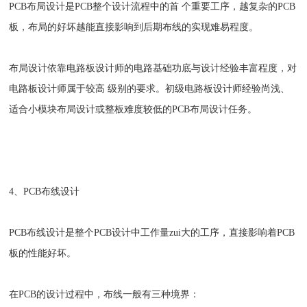
PCB布局设计是PCB整个设计流程中的首 个重要工序，越复杂的PCB
板，布局的好坏越能直接影响到后期布线的实现难易程度。
布局设计依靠电路板设计师的电路基础功底与设计经验丰富程度，对
电路板设计师属于较高 级别的要求。初级电路板设计师经验尚浅、
适合小模块布局设计或整板难度较低的PCB布局设计任务。
4、PCB布线设计
PCB布线设计是整个PCB设计中工作量zui大的工序，直接影响着PCB
板的性能好坏。
在PCB的设计过程中，布线一般有三种境界：