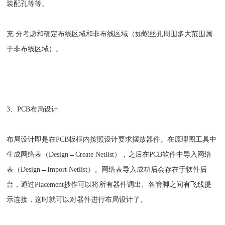
装配孔等等。
充 分考虑和确定布线区域和非布线区域（如螺丝孔周围多大范围属
于非布线区域）。
3、PCB布局设计
布局设计即是在PCB板框内按照设计要求摆放器件。在原理图工具中
生成网络表（Design→Create Netlist），之后在PCB软件中导入网络
表（Design→Import Netlist）。网络表导入成功后会存在于软件后
台，通过Placement抄作可以将所有器件调出、各管脚之间有飞线提
示连接，这时就可以对器件进行布局设计了。