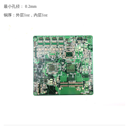
最小孔径： 0.2mm
铜厚：外层1oz，内层1oz