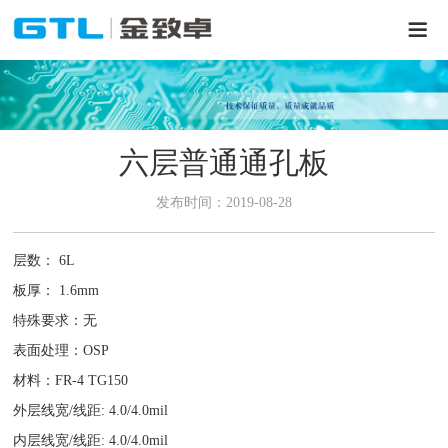
六层普通通孔板
发布时间：2019-08-28
层数： 6L
板厚： 1.6mm
特殊要求：无
表面处理：OSP
材料：FR-4 TG150
外层线宽/线距: 4.0/4.0mil
内层线宽/线距: 4.0/4.0mil