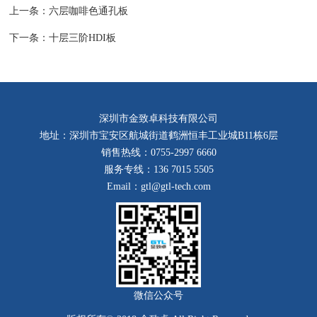
上一条：
六层咖啡色通孔板
下一条：
十层三阶HDI板
深圳市金致卓科技有限公司
地址：深圳市宝安区航城街道鹤洲恒丰工业城B11栋6层
销售热线：0755-2997 6660
服务专线：136 7015 5505
Email：gtl@gtl-tech.com
微信公众号