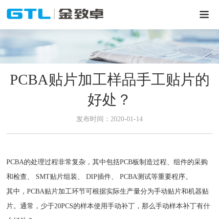
PCBA贴片加工样品手工贴片的
好处？
发布时间：2020-01-14
PCBA的处理过程非常复杂，其中包括PCB板制造过程、组件的采购
和检查、 SMT贴片组装、 DIP插件、 PCBA测试等重要程序。
其中，PCBA贴片加工环节可根据实际生产量分为手动贴片和机器贴
片。通常，少于20PCS的样本使用手动补丁，那么手动样本补丁有什