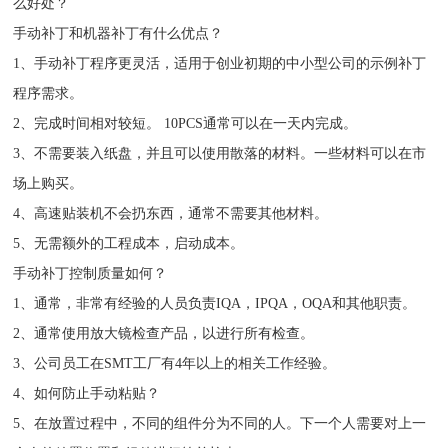
么好处？
手动补丁和机器补丁有什么优点？
1、手动补丁程序更灵活，适用于创业初期的中小型公司的示例补丁
程序需求。
2、完成时间相对较短。 10PCS通常可以在一天内完成。
3、不需要装入纸盘，并且可以使用散落的材料。一些材料可以在市
场上购买。
4、高速贴装机不会扔东西，通常不需要其他材料。
5、无需额外的工程成本，启动成本。
手动补丁控制质量如何？
1、通常，非常有经验的人员负责IQA，IPQA，OQA和其他职责。
2、通常使用放大镜检查产品，以进行所有检查。
3、公司员工在SMT工厂有4年以上的相关工作经验。
4、如何防止手动粘贴？
5、在放置过程中，不同的组件分为不同的人。下一个人需要对上一